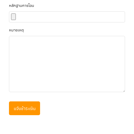
หลักฐานการโอน
หมายเหตุ