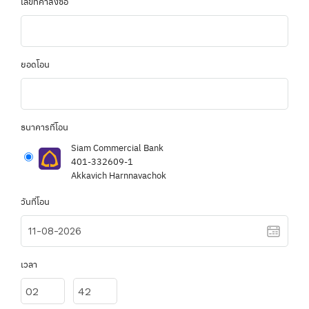
เลขที่คำสั่งซื้อ
ยอดโอน
ธนาคารที่โอน
Siam Commercial Bank
401-332609-1
Akkavich Harnnavachok
วันที่โอน
เวลา