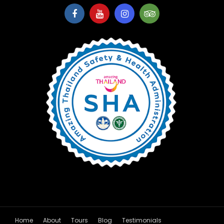
Home
About
Tours
Blog
Testimonials