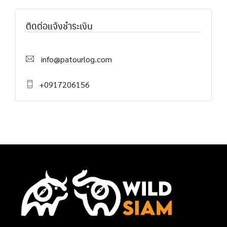
ติดต่อแจ้งชำระเงิน
info@patourlog.com
+0917206156