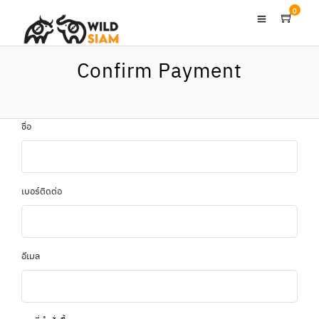
0
Confirm Payment
ชื่อ
เบอร์ติดต่อ
อีเมล