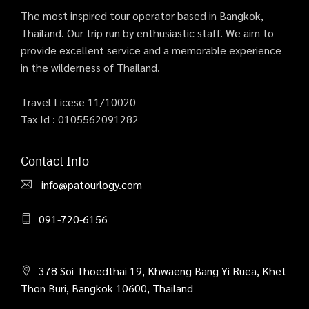
The most inspired tour operator based in Bangkok,
Thailand. Our trip run by enthusiastic staff. We aim to
provide excellent service and a memorable experience
in the wilderness of Thailand.
Travel Licese 11/10020
Tax Id : 0105562091282
Contact Info
info@patourlogy.com
091-720-6156
378 Soi Thoedthai 19, Khwaeng Bang Yi Ruea, Khet
Thon Buri, Bangkok 10600, Thailand