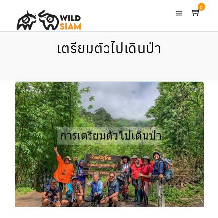
0
เตรียมตัวไปเดินป่า