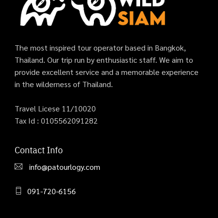
The most inspired tour operator based in Bangkok,
Thailand. Our trip run by enthusiastic staff. We aim to
provide excellent service and a memorable experience
in the wilderness of Thailand.
Travel Licese 11/10020
Tax Id : 0105562091282
Contact Info
info@patourlogy.com
091-720-6156