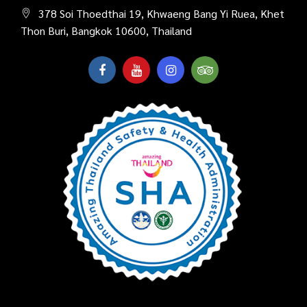
378 Soi Thoedthai 19, Khwaeng Bang Yi Ruea, Khet
Thon Buri, Bangkok 10600, Thailand