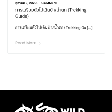
ตุลาคม 9, 2020
•
1 COMMENT
การเตรียมตัวไปเดินป่า/น้ำตก (Trekking
Guide)
การเตรียมตัวไปเดินป่า/น้ำตก (Trekking Gu […]
Read More